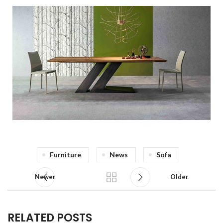
Furniture
News
Sofa
Newer
Older
RELATED POSTS