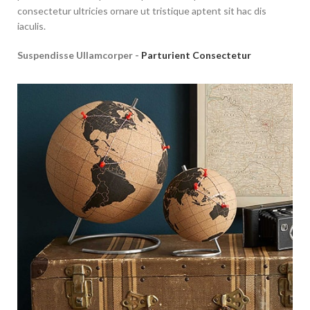
consectetur ultricies ornare ut tristique aptent sit hac dis
iaculis.
Suspendisse Ullamcorper -
Parturient Consectetur