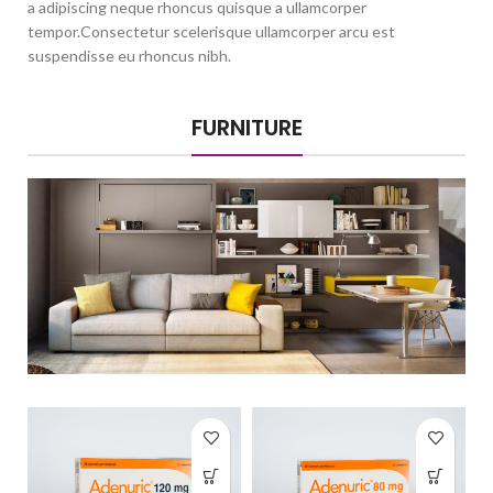
a adipiscing neque rhoncus quisque a ullamcorper
tempor.Consectetur scelerisque ullamcorper arcu est
suspendisse eu rhoncus nibh.
FURNITURE