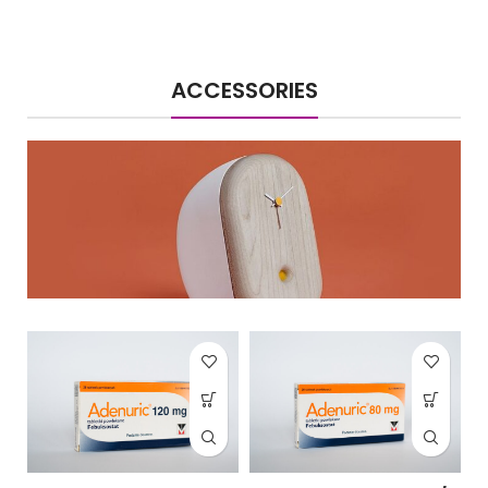
ACCESSORIES