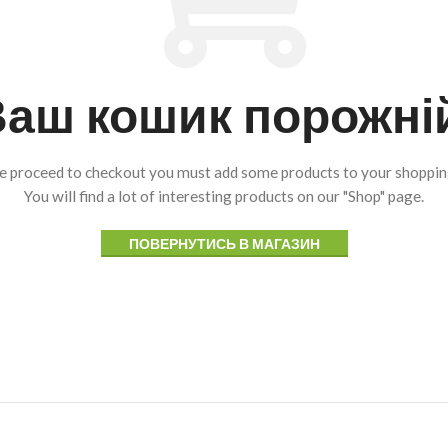
аш кошик порожні
e proceed to checkout you must add some products to your shopping
You will find a lot of interesting products on our "Shop" page.
ПОВЕРНУТИСЬ В МАГАЗИН