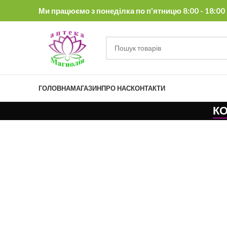
Ми працюємо з понеділка по п'ятницю 8:00 - 18:00 , 
ГОЛОВНА
МАГАЗИН
ПРО НАС
КОНТАКТИ
К