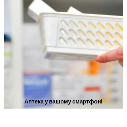
Аптека у вашому смартфоні