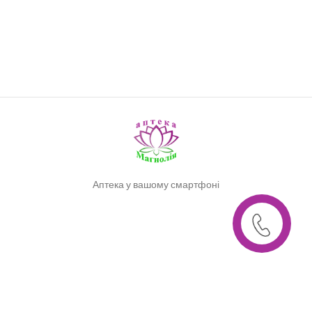
Аптека у вашому смартфоні