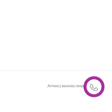
Аптека у вашому смартфоні