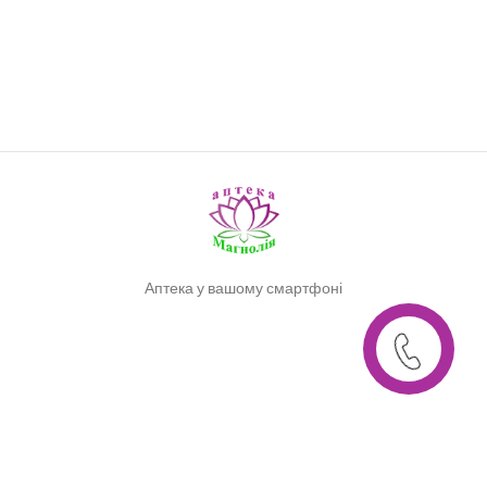
Аптека у вашому смартфоні