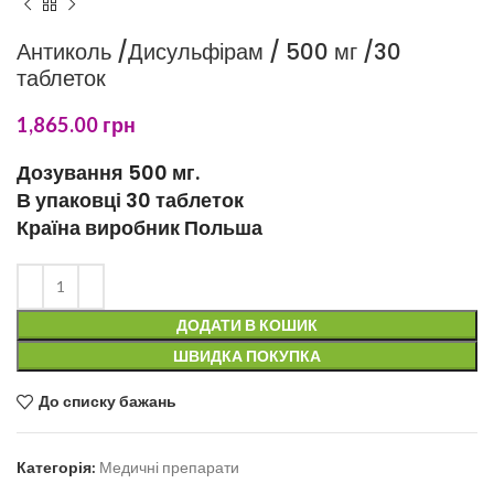
Антиколь /Дисульфірам / 500 мг /30
таблеток
1,865.00
грн
Дозування 500 мг.
В упаковці 30 таблеток
Країна виробник Польша
ДОДАТИ В КОШИК
ШВИДКА ПОКУПКА
До списку бажань
Категорія:
Медичні препарати