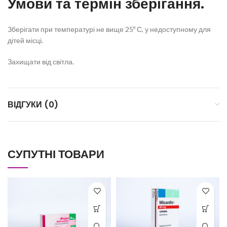
Умови та термін зберігання.
Зберігати при температурі не вище 25º С, у недоступному для
дітей місці.
Захищати від світла.
ВІДГУКИ (0)
СУПУТНІ ТОВАРИ