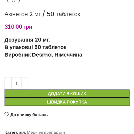
Акінетон 2 мг / 50 таблеток
310.00
грн
Дозування 20 мг.
В упаковці 50 таблеток
Виробник Desma, Німеччина
ДОДАТИ В КОШИК
ШВИДКА ПОКУПКА
До списку бажань
Категорія:
Медичні препарати