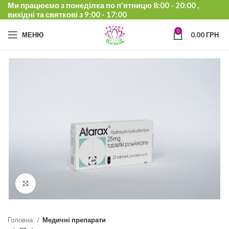
Ми працюємо з понеділка по п'ятницю 8:00 - 20:00 ,
вихідні та святкові з 9:00 - 17:00
0
МЕНЮ
0.00
ГРН
Click to enlarge
Головна
Медичні препарати