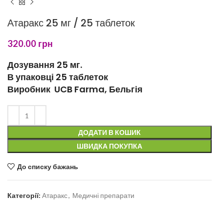
Атаракс 25 мг / 25 таблеток
320.00
грн
Дозування 25 мг.
В упаковці 25 таблеток
Виробник UCB Farma, Бельгія
ДОДАТИ В КОШИК
ШВИДКА ПОКУПКА
До списку бажань
Категорії:
Атаракс
,
Медичні препарати