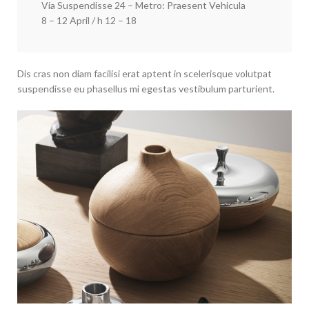
Via Suspendisse 24 – Metro: Praesent Vehicula
8 – 12 April / h 12 – 18
Dis cras non diam facilisi erat aptent in scelerisque volutpat
suspendisse eu phasellus mi egestas vestibulum parturient.