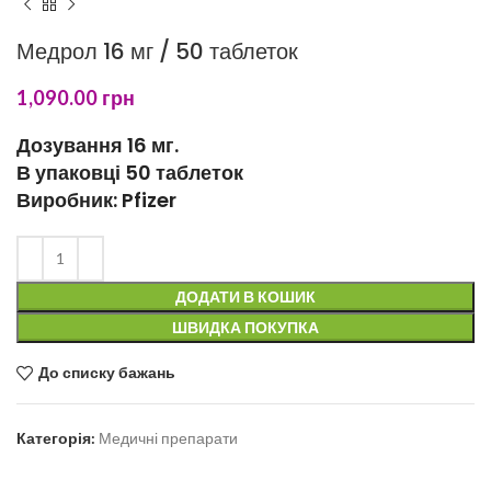
Медрол 16 мг / 50 таблеток
1,090.00
грн
Дозування 16 мг.
В упаковці 50 таблеток
Виробник: Pfizer
ДОДАТИ В КОШИК
ШВИДКА ПОКУПКА
До списку бажань
Категорія:
Медичні препарати