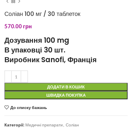
Соліан 100 мг / 30 таблеток
570.00
грн
Дозування 100 mg
В упаковці 30 шт.
Виробник Sanofi, Франція
ДОДАТИ В КОШИК
ШВИДКА ПОКУПКА
До списку бажань
Категорії:
Медичні препарати
,
Соліан