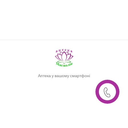
Аптека у вашому смартфоні