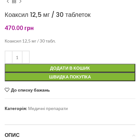
Коаксил 12,5 мг / 30 таблеток
470.00
грн
Коаксил 12,5 мг / 30 табл.
ДОДАТИ В КОШИК
ШВИДКА ПОКУПКА
До списку бажань
Категорія:
Медичні препарати
ОПИС