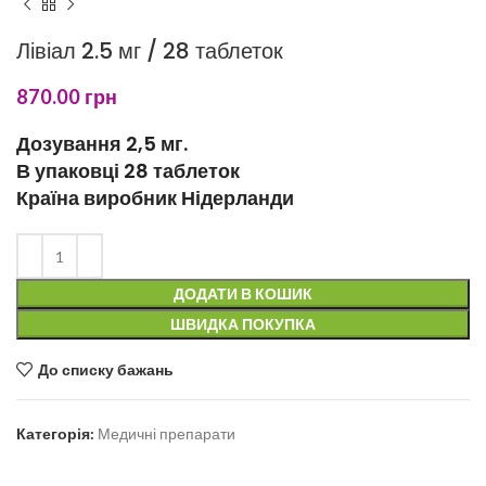
Лівіал 2.5 мг / 28 таблеток
870.00
грн
Дозування 2,5 мг.
В упаковці 28 таблеток
Країна виробник Нідерланди
ДОДАТИ В КОШИК
ШВИДКА ПОКУПКА
До списку бажань
Категорія:
Медичні препарати