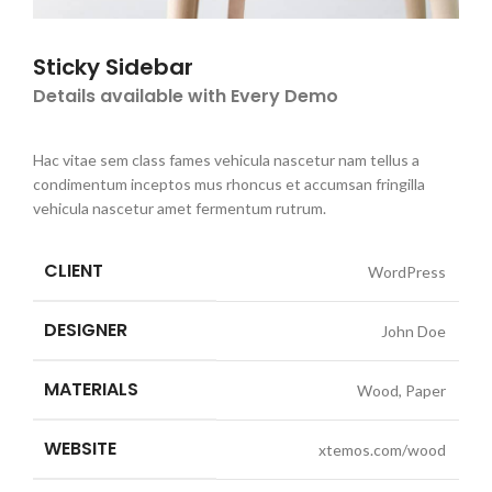
Sticky Sidebar
Details available with Every Demo
Hac vitae sem class fames vehicula nascetur nam tellus a
condimentum inceptos mus rhoncus et accumsan fringilla
vehicula nascetur amet fermentum rutrum.
CLIENT
WordPress
DESIGNER
John Doe
MATERIALS
Wood, Paper
WEBSITE
xtemos.com/wood