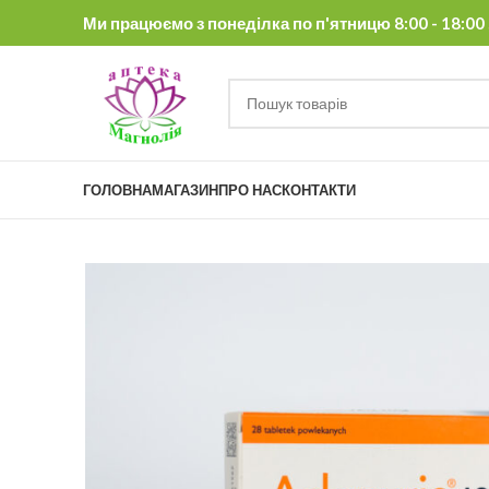
Ми працюємо з понеділка по п'ятницю 8:00 - 18:00 , 
ГОЛОВНА
МАГАЗИН
ПРО НАС
КОНТАКТИ