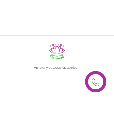
Аптека у вашому смартфоні