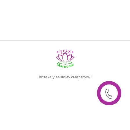
Аптека у вашому смартфоні