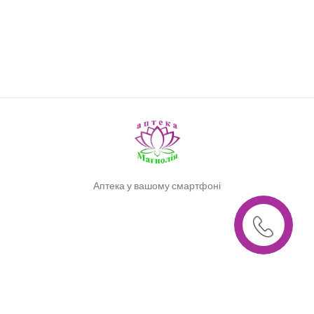
Аптека у вашому смартфоні