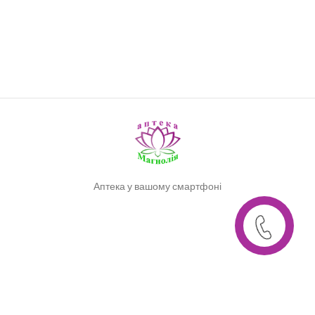
Аптека у вашому смартфоні