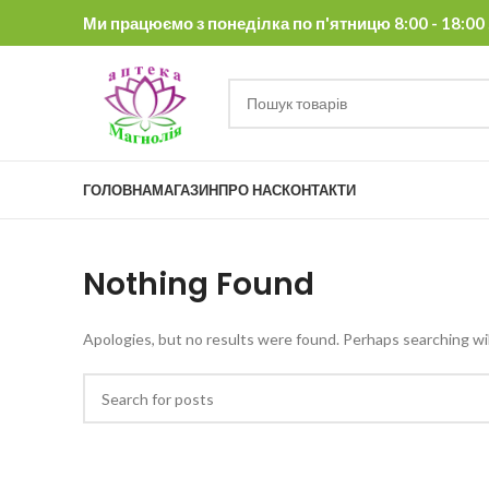
Ми працюємо з понеділка по п'ятницю 8:00 - 18:00 , 
ГОЛОВНА
МАГАЗИН
ПРО НАС
КОНТАКТИ
Nothing Found
Apologies, but no results were found. Perhaps searching will