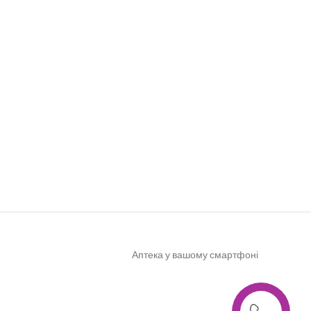
Аптека у вашому смартфоні