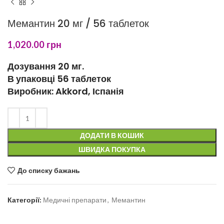
Мемантин 20 мг / 56 таблеток
1,020.00
грн
Дозування 20 мг.
В упаковці 56 таблеток
Виробник: Akkord, Іспанія
ДОДАТИ В КОШИК
ШВИДКА ПОКУПКА
До списку бажань
Категорії:
Медичні препарати
,
Мемантин