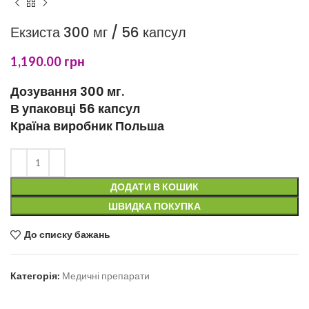
Екзиста 300 мг / 56 капсул
1,190.00
грн
Дозування 300 мг.
В упаковці 56 капсул
Країна виробник Польша
ДОДАТИ В КОШИК
ШВИДКА ПОКУПКА
До списку бажань
Категорія:
Медичні препарати