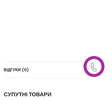
ВІДГУКИ (0)
СУПУТНІ ТОВАРИ