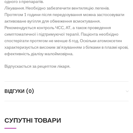
одного з препаратів.
Лікування
. Необхідно забезпечити вентиляцію легенів.
Протягом 1 години після передозування можна застосовувати
активоване вугілля для обмеження всмоктування.
Рекомендується контроль ЧСС, АТ, а також проведення
симптоматичної і підтримуючої терапії. Пацієнта необхідно
спостерігати протягом не менше 6 год. Оскільки атомоксетин
характеризується високим зв’язуванням з білками в плазмі крові,
ефективність діалізу малоймовірна.
Відпускається за рецептом лікаря.
ВІДГУКИ (0)
СУПУТНІ ТОВАРИ